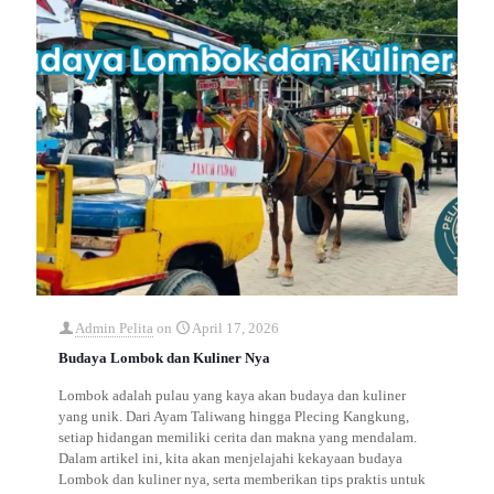
Admin Pelita
on
April 17, 2026
Budaya Lombok dan Kuliner Nya
Lombok adalah pulau yang kaya akan budaya dan kuliner
yang unik. Dari Ayam Taliwang hingga Plecing Kangkung,
setiap hidangan memiliki cerita dan makna yang mendalam.
Dalam artikel ini, kita akan menjelajahi kekayaan budaya
Lombok dan kuliner nya, serta memberikan tips praktis untuk