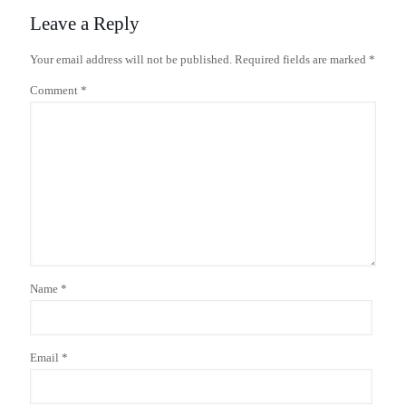
Leave a Reply
Your email address will not be published.
Required fields are marked
*
Comment
*
Name
*
Email
*