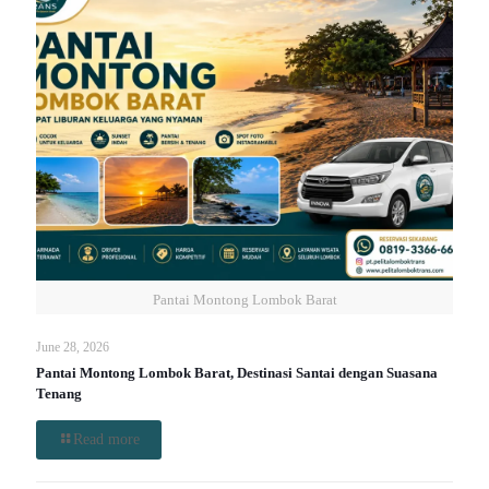
Pantai Montong Lombok Barat
June 28, 2026
Pantai Montong Lombok Barat, Destinasi Santai dengan Suasana
Tenang
Read more