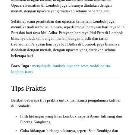
Upacara kematian di Lombok juga biasanya diadakan dengan
meriah, dengan upacara yang diadakan selama beberapa hari.
Selain upacara pernikahan dan upacara kematian, Lombok juga
memiliki tradisi-tradisi lainnya, seperti tradisi perayaan hari raya Idul
Fitri dan hari raya Idul Adha. Perayaan hari raya Idul Fitri di Lombok
biasanya diadakan dengan meriah, dengan musik dan tarian
tradisional. Perayaan hari raya Idul Adha di Lombok juga biasanya
diadakan dengan meriah, dengan upacara yang diadakan selama
beberapa hari.
Baca Juga
:
menjelajahi-lombok-layanan-sewa-mobil-pelita-
lombok-trans
Tips Praktis
Berikut beberapa tips praktis untuk menikmati pengalaman kuliner
di Lombok:
Pilih hidangan yang khas Lombok, seperti Ayam Taliwang dan
Plecing Kangkung.
Coba hidangan-hidangan lainnya, seperti Sate Rembiga dan