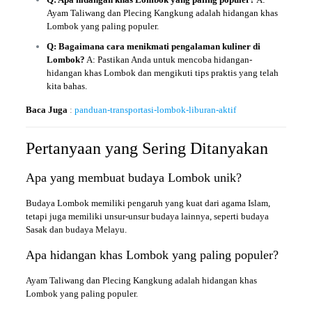
Ayam Taliwang dan Plecing Kangkung adalah hidangan khas
Lombok yang paling populer.
Q: Bagaimana cara menikmati pengalaman kuliner di
Lombok?
A: Pastikan Anda untuk mencoba hidangan-
hidangan khas Lombok dan mengikuti tips praktis yang telah
kita bahas.
Baca Juga
:
panduan-transportasi-lombok-liburan-aktif
Pertanyaan yang Sering Ditanyakan
Apa yang membuat budaya Lombok unik?
Budaya Lombok memiliki pengaruh yang kuat dari agama Islam,
tetapi juga memiliki unsur-unsur budaya lainnya, seperti budaya
Sasak dan budaya Melayu.
Apa hidangan khas Lombok yang paling populer?
Ayam Taliwang dan Plecing Kangkung adalah hidangan khas
Lombok yang paling populer.