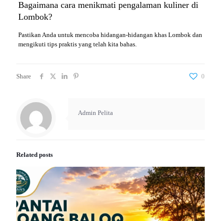
Bagaimana cara menikmati pengalaman kuliner di
Lombok?
Pastikan Anda untuk mencoba hidangan-hidangan khas Lombok dan
mengikuti tips praktis yang telah kita bahas.
Share
0
Admin Pelita
Related posts