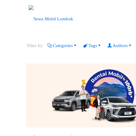
Filter by
Categories
Tags
Authors