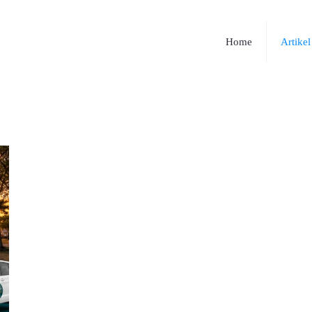
Home
Artikel