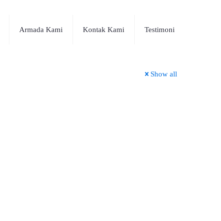
Armada Kami
Kontak Kami
Testimoni
Show all