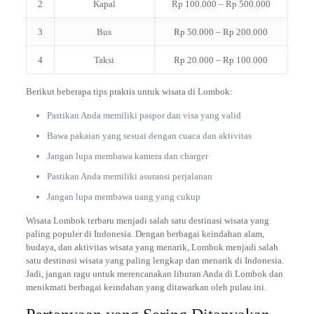
2
Kapal
Rp 100.000 – Rp 500.000
3
Bus
Rp 50.000 – Rp 200.000
4
Taksi
Rp 20.000 – Rp 100.000
Berikut beberapa tips praktis untuk wisata di Lombok:
Pastikan Anda memiliki paspor dan visa yang valid
Bawa pakaian yang sesuai dengan cuaca dan aktivitas
Jangan lupa membawa kamera dan charger
Pastikan Anda memiliki asuransi perjalanan
Jangan lupa membawa uang yang cukup
Wisata Lombok terbaru menjadi salah satu destinasi wisata yang
paling populer di Indonesia. Dengan berbagai keindahan alam,
budaya, dan aktivitas wisata yang menarik, Lombok menjadi salah
satu destinasi wisata yang paling lengkap dan menarik di Indonesia.
Jadi, jangan ragu untuk merencanakan liburan Anda di Lombok dan
menikmati berbagai keindahan yang ditawarkan oleh pulau ini.