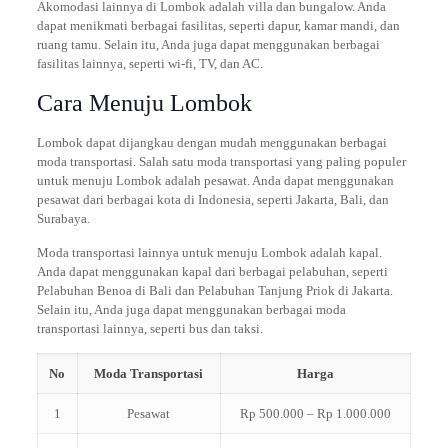
Akomodasi lainnya di Lombok adalah villa dan bungalow. Anda
dapat menikmati berbagai fasilitas, seperti dapur, kamar mandi, dan
ruang tamu. Selain itu, Anda juga dapat menggunakan berbagai
fasilitas lainnya, seperti wi-fi, TV, dan AC.
Cara Menuju Lombok
Lombok dapat dijangkau dengan mudah menggunakan berbagai
moda transportasi. Salah satu moda transportasi yang paling populer
untuk menuju Lombok adalah pesawat. Anda dapat menggunakan
pesawat dari berbagai kota di Indonesia, seperti Jakarta, Bali, dan
Surabaya.
Moda transportasi lainnya untuk menuju Lombok adalah kapal.
Anda dapat menggunakan kapal dari berbagai pelabuhan, seperti
Pelabuhan Benoa di Bali dan Pelabuhan Tanjung Priok di Jakarta.
Selain itu, Anda juga dapat menggunakan berbagai moda
transportasi lainnya, seperti bus dan taksi.
No
Moda Transportasi
Harga
1
Pesawat
Rp 500.000 – Rp 1.000.000