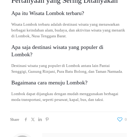
Pertanyaan yang Sering Ditanyakan
Apa itu Wisata Lombok terbaru?
Wisata Lombok terbaru adalah destinasi wisata yang menawarkan
berbagai keindahan alam, budaya, dan aktivitas wisata yang menarik
di Lombok, Nusa Tenggara Barat.
Apa saja destinasi wisata yang populer di
Lombok?
Destinasi wisata yang populer di Lombok antara lain Pantai
Senggigi, Gunung Rinjani, Pura Batu Bolong, dan Taman Narmada.
Bagaimana cara menuju Lombok?
Lombok dapat dijangkau dengan mudah menggunakan berbagai
moda transportasi, seperti pesawat, kapal, bus, dan taksi.
Share
0