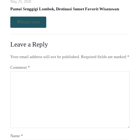
May 25, 2026
Pantai Senggigi Lombok, Destinasi Sunset Favorit Wisatawan
Read more
Leave a Reply
Your email address will not be published.
Required fields are marked
*
Comment
*
Name
*