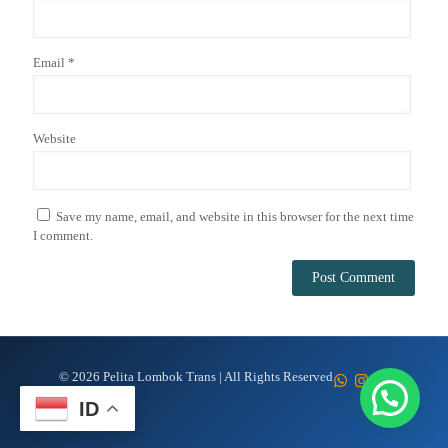
Email
*
Website
Save my name, email, and website in this browser for the next time
I comment.
© 2026 Pelita Lombok Trans | All Rights Reserved
ID