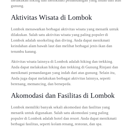
melakukan hiking dan menikmati pemandangan yang indah dari atas
gunung.
Aktivitas Wisata di Lombok
Lombok menawarkan berbagai aktivitas wisata yang menarik untuk
dilakukan. Salah satu aktivitas wisata yang paling populer di
Lombok adalah snorkeling dan diving. Anda dapat menikmati
keindahan alam bawah laut dan melihat berbagai jenis ikan dan
terumbu karang.
Aktivitas wisata lainnya di Lombok adalah hiking dan trekking.
Anda dapat melakukan hiking dan trekking di Gunung Rinjani dan
menikmati pemandangan yang indah dari atas gunung. Selain itu,
Anda juga dapat melakukan berbagai aktivitas lainnya, seperti
berenang, memancing, dan bersepeda.
Akomodasi dan Fasilitas di Lombok
Lombok memiliki banyak sekali akomodasi dan fasilitas yang
menarik untuk digunakan. Salah satu akomodasi yang paling
populer di Lombok adalah hotel dan resort. Anda dapat menikmati
berbagai fasilitas, seperti kolam renang, restoran, dan spa.