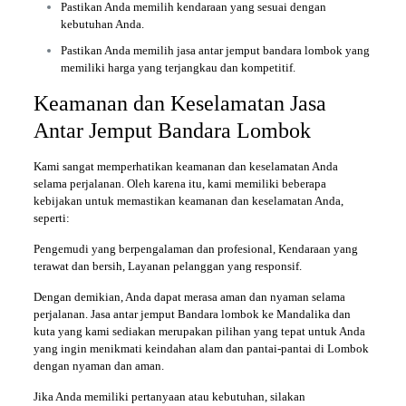
Pastikan Anda memilih kendaraan yang sesuai dengan
kebutuhan Anda.
Pastikan Anda memilih jasa antar jemput bandara lombok yang
memiliki harga yang terjangkau dan kompetitif.
Keamanan dan Keselamatan Jasa
Antar Jemput Bandara Lombok
Kami sangat memperhatikan keamanan dan keselamatan Anda
selama perjalanan. Oleh karena itu, kami memiliki beberapa
kebijakan untuk memastikan keamanan dan keselamatan Anda,
seperti:
Pengemudi yang berpengalaman dan profesional, Kendaraan yang
terawat dan bersih, Layanan pelanggan yang responsif.
Dengan demikian, Anda dapat merasa aman dan nyaman selama
perjalanan. Jasa antar jemput Bandara lombok ke Mandalika dan
kuta yang kami sediakan merupakan pilihan yang tepat untuk Anda
yang ingin menikmati keindahan alam dan pantai-pantai di Lombok
dengan nyaman dan aman.
Jika Anda memiliki pertanyaan atau kebutuhan, silakan