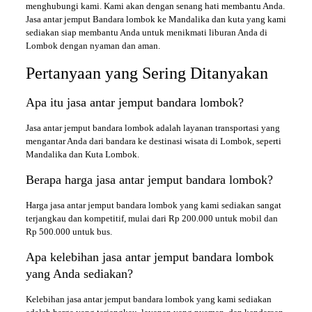
menghubungi kami. Kami akan dengan senang hati membantu Anda.
Jasa antar jemput Bandara lombok ke Mandalika dan kuta yang kami
sediakan siap membantu Anda untuk menikmati liburan Anda di
Lombok dengan nyaman dan aman.
Pertanyaan yang Sering Ditanyakan
Apa itu jasa antar jemput bandara lombok?
Jasa antar jemput bandara lombok adalah layanan transportasi yang
mengantar Anda dari bandara ke destinasi wisata di Lombok, seperti
Mandalika dan Kuta Lombok.
Berapa harga jasa antar jemput bandara lombok?
Harga jasa antar jemput bandara lombok yang kami sediakan sangat
terjangkau dan kompetitif, mulai dari Rp 200.000 untuk mobil dan
Rp 500.000 untuk bus.
Apa kelebihan jasa antar jemput bandara lombok
yang Anda sediakan?
Kelebihan jasa antar jemput bandara lombok yang kami sediakan