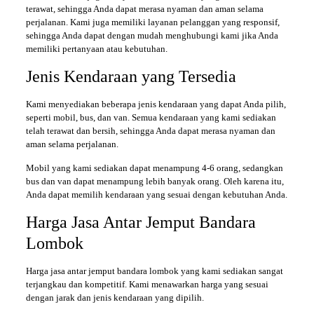
terawat, sehingga Anda dapat merasa nyaman dan aman selama
perjalanan. Kami juga memiliki layanan pelanggan yang responsif,
sehingga Anda dapat dengan mudah menghubungi kami jika Anda
memiliki pertanyaan atau kebutuhan.
Jenis Kendaraan yang Tersedia
Kami menyediakan beberapa jenis kendaraan yang dapat Anda pilih,
seperti mobil, bus, dan van. Semua kendaraan yang kami sediakan
telah terawat dan bersih, sehingga Anda dapat merasa nyaman dan
aman selama perjalanan.
Mobil yang kami sediakan dapat menampung 4-6 orang, sedangkan
bus dan van dapat menampung lebih banyak orang. Oleh karena itu,
Anda dapat memilih kendaraan yang sesuai dengan kebutuhan Anda.
Harga Jasa Antar Jemput Bandara
Lombok
Harga jasa antar jemput bandara lombok yang kami sediakan sangat
terjangkau dan kompetitif. Kami menawarkan harga yang sesuai
dengan jarak dan jenis kendaraan yang dipilih.