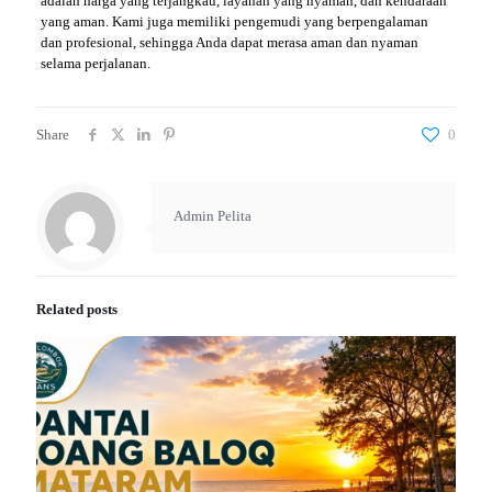
adalah harga yang terjangkau, layanan yang nyaman, dan kendaraan
yang aman. Kami juga memiliki pengemudi yang berpengalaman
dan profesional, sehingga Anda dapat merasa aman dan nyaman
selama perjalanan.
Share
0
Admin Pelita
Related posts