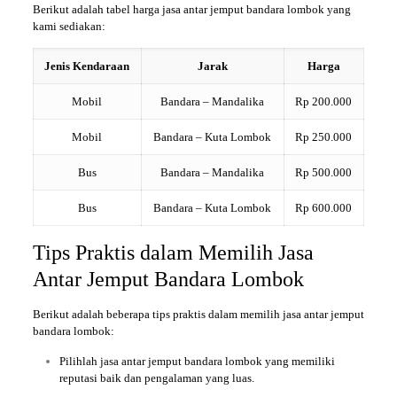
Berikut adalah tabel harga jasa antar jemput bandara lombok yang
kami sediakan:
Jenis Kendaraan
Jarak
Harga
Mobil
Bandara – Mandalika
Rp 200.000
Mobil
Bandara – Kuta Lombok
Rp 250.000
Bus
Bandara – Mandalika
Rp 500.000
Bus
Bandara – Kuta Lombok
Rp 600.000
Tips Praktis dalam Memilih Jasa
Antar Jemput Bandara Lombok
Berikut adalah beberapa tips praktis dalam memilih jasa antar jemput
bandara lombok:
Pilihlah jasa antar jemput bandara lombok yang memiliki
reputasi baik dan pengalaman yang luas.