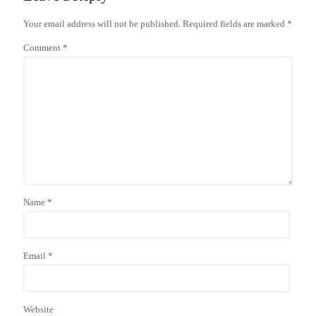
Your email address will not be published.
Required fields are marked
*
Comment
*
Name
*
Email
*
Website