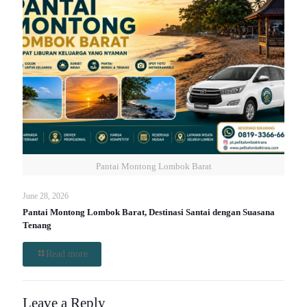
Pantai Montong Lombok Barat
June 28, 2026
Pantai Montong Lombok Barat, Destinasi Santai dengan Suasana
Tenang
Read more
Leave a Reply